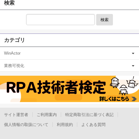
検索
検索
カテゴリ
WinActor
業務可視化
サイト運営者
ご利用案内
特定商取引法に基づく表記
個人情報の取扱について
利用規約
よくある質問