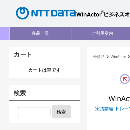
商品一覧
ご利用案内
カート
全商品
WinActor
カートは空です
検索
検索