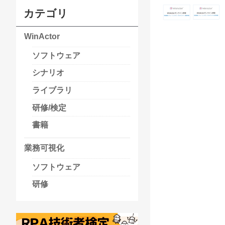
カテゴリ
WinActor
ソフトウェア
シナリオ
ライブラリ
研修/検定
書籍
業務可視化
ソフトウェア
研修