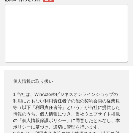
個人情報の取り扱い
1.当社は、WinActor®ビジネスオンラインショップの
利用にともない利用責任者その他の契約会員の従業員
等（以下「利用責任者等」という）が当社に提供した
情報のうち、個人情報につき、当社ウェブサイト掲載
の「個人情報保護ポリシー」に同意したとみなし、本
ポリシーに基づき、適切に管理を行います。