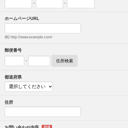
-
-
ホームページURL
例) http://www.example.com/
郵便番号
-
住所検索
都道府県
住所
お問い合わせ内容