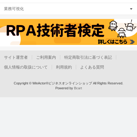
業務可視化
サイト運営者
ご利用案内
特定商取引法に基づく表記
個人情報の取扱について
利用規約
よくある質問
Copyright © WinActor®ビジネスオンラインショップ All Rights Reserved.
Powered by
Bcart