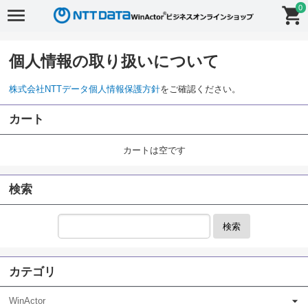
0
個人情報の取り扱いについて
株式会社NTTデータ個人情報保護方針
をご確認ください。
カート
カートは空です
検索
検索
カテゴリ
WinActor